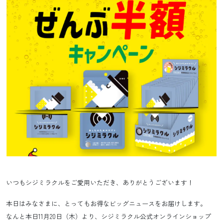
いつもシジミラクルをご愛用いただき、ありがとうございます！
本日はみなさまに、とってもお得なビッグニュースをお届けします。
なんと本日11月20日（木）より、シジミラクル公式オンラインショップ