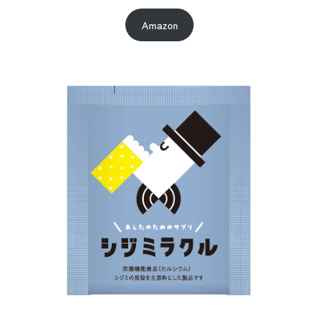
Amazon