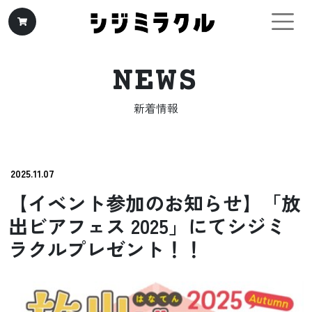
コンテンツへスキップ
メインナビゲーション
NEWS
新着情報
2025.11.07
【イベント参加のお知らせ】「放
出ビアフェス 2025」にてシジミ
ラクルプレゼント！！