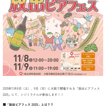
2025年11月8日（土）、9日（日）に大阪で開催される「放出ビアフェス
2025」にて、シジミラクルが参加します！！
■「放出ビアフェス 2025」とは？？