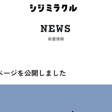
NEWS
新着情報
ページを公開しました